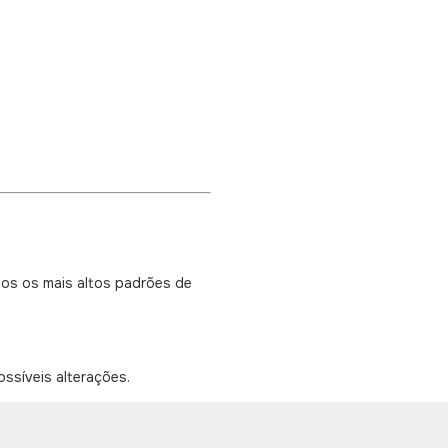
os os mais altos padrões de
ssíveis alterações.