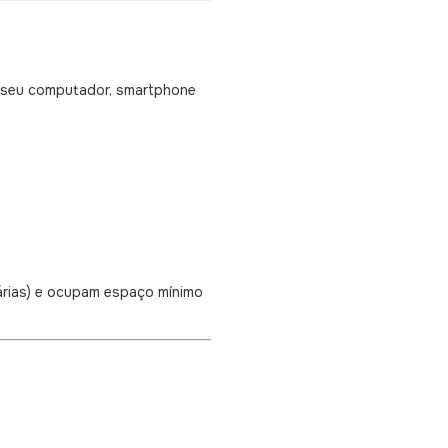
 seu computador, smartphone
rias) e ocupam espaço mínimo