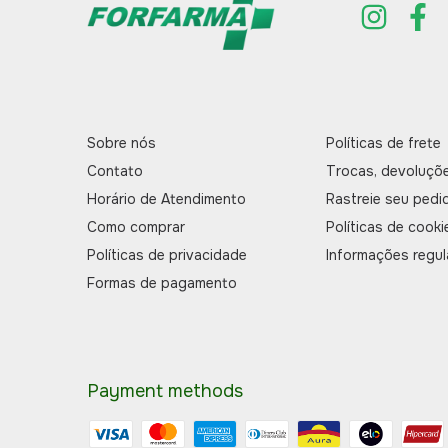
Sobre nós
Políticas de frete
Contato
Trocas, devoluçõ
Horário de Atendimento
Rastreie seu pedi
Como comprar
Políticas de cooki
Políticas de privacidade
Informações regul
Formas de pagamento
Payment methods