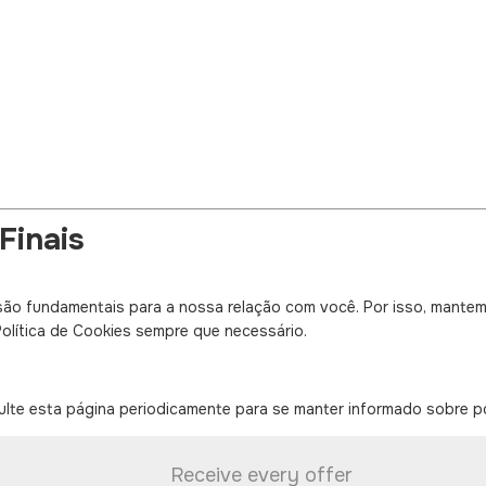
Finais
ão fundamentais para a nossa relação com você. Por isso, mantem
olítica de Cookies sempre que necessário.
e esta página periodicamente para se manter informado sobre po
Receive every offer