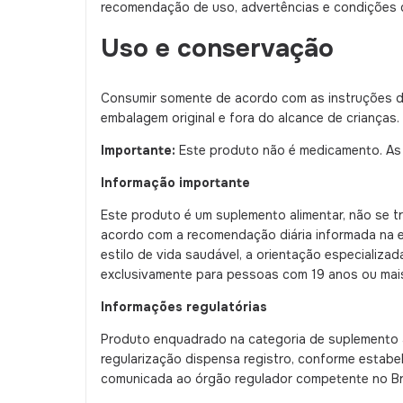
recomendação de uso, advertências e condições 
Uso e conservação
Consumir somente de acordo com as instruções da
embalagem original e fora do alcance de crianças.
Importante:
Este produto não é medicamento. As i
Informação importante
Este produto é um suplemento alimentar, não se 
acordo com a recomendação diária informada na e
estilo de vida saudável, a orientação especializ
exclusivamente para pessoas com 19 anos ou mai
Informações regulatórias
Produto enquadrado na categoria de suplemento 
regularização dispensa registro, conforme estabe
comunicada ao órgão regulador competente no Bra