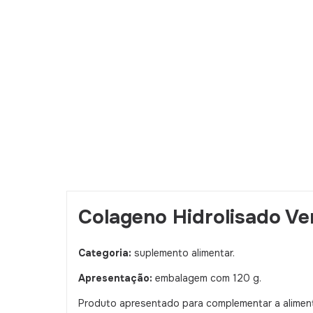
Colageno Hidrolisado Ver
Categoria:
suplemento alimentar.
Apresentação:
embalagem com 120 g.
Produto apresentado para complementar a alimenta