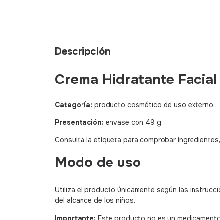
Descripción
Crema Hidratante Facial 
Categoría:
producto cosmético de uso externo.
Presentación:
envase con 49 g.
Consulta la etiqueta para comprobar ingredientes
Modo de uso
Utiliza el producto únicamente según las instrucci
del alcance de los niños.
Importante:
Este producto no es un medicamento. L