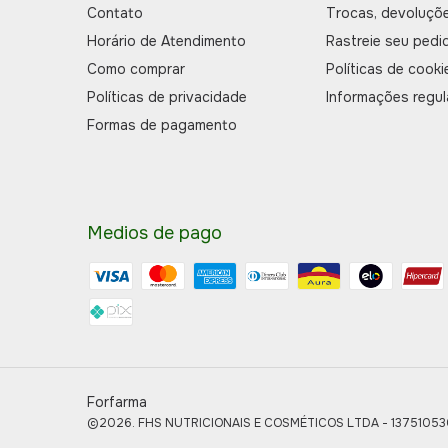
Contato
Trocas, devoluçõ
Horário de Atendimento
Rastreie seu pedi
Como comprar
Políticas de cooki
Políticas de privacidade
Informações regul
Formas de pagamento
Medios de pago
Forfarma
©2026. FHS NUTRICIONAIS E COSMÉTICOS LTDA - 1375105300