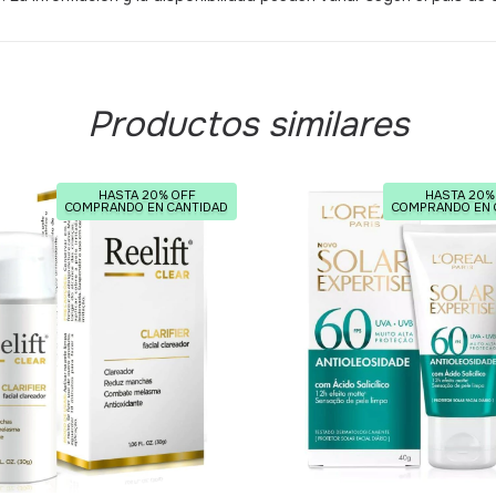
Productos similares
HASTA 20% OFF
HASTA 20%
COMPRANDO EN CANTIDAD
COMPRANDO EN 