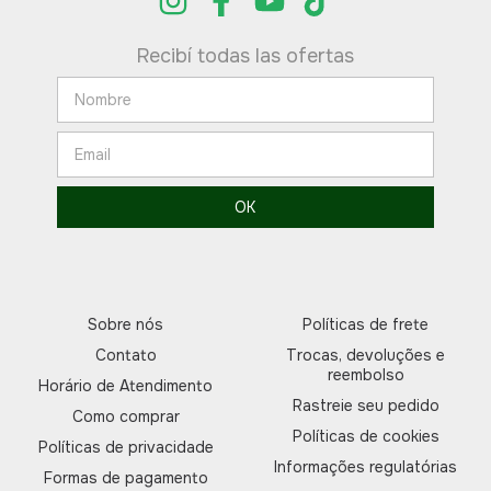
Recibí todas las ofertas
Sobre nós
Políticas de frete
Contato
Trocas, devoluções e
reembolso
Horário de Atendimento
Rastreie seu pedido
Como comprar
Políticas de cookies
Políticas de privacidade
Informações regulatórias
Formas de pagamento