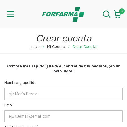
0
Crear cuenta
Inicio
Mi Cuenta
Crear Cuenta
Comprá más rápido y llevá el control de tus pedidos, ¡en un
solo lugar!
Nombre y apellido
Email