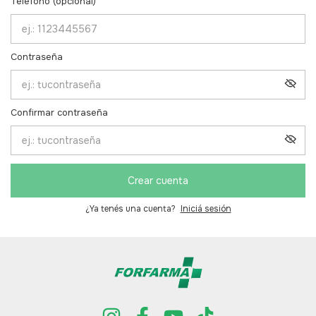
Teléfono (opcional)
Contraseña
Confirmar contraseña
Crear cuenta
¿Ya tenés una cuenta?
Iniciá sesión